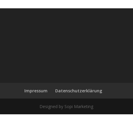
Impressum
Datenschutzerklärung
Designed by Sopi Marketing