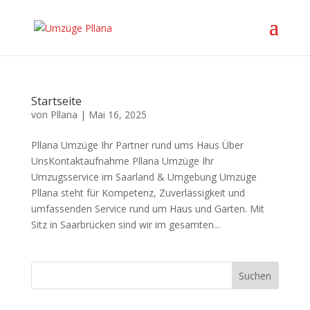
Startseite
von
Pllana
|
Mai 16, 2025
Pllana Umzüge Ihr Partner rund ums Haus Über
UnsKontaktaufnahme Pllana Umzüge Ihr
Umzugsservice im Saarland & Umgebung Umzüge
Pllana steht für Kompetenz, Zuverlässigkeit und
umfassenden Service rund um Haus und Garten. Mit
Sitz in Saarbrücken sind wir im gesamten...
Suchen